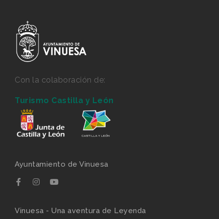
Con la colaboración de:
Turismo Castilla y León
Ayuntamiento de Vinuesa
Vinuesa - Una aventura de Leyenda