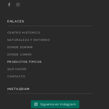
ENLACES
CENTRO HISTÓRICO
NATURALEZA Y ENTORNO
DÓNDE DORMIR
DÓNDE COMER
PRODUCTOS TÍPICOS
QUÉ HACER
CONTACTO
INSTAGRAM
Síguenos en Instagram