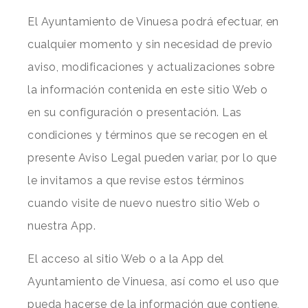
El Ayuntamiento de Vinuesa podrá efectuar, en
cualquier momento y sin necesidad de previo
aviso, modificaciones y actualizaciones sobre
la información contenida en este sitio Web o
en su configuración o presentación. Las
condiciones y términos que se recogen en el
presente Aviso Legal pueden variar, por lo que
le invitamos a que revise estos términos
cuando visite de nuevo nuestro sitio Web o
nuestra App.
El acceso al sitio Web o a la App del
Ayuntamiento de Vinuesa, así como el uso que
pueda hacerse de la información que contiene,