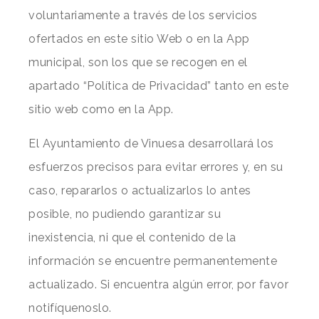
voluntariamente a través de los servicios
ofertados en este sitio Web o en la App
municipal, son los que se recogen en el
apartado “Política de Privacidad” tanto en este
sitio web como en la App.
El Ayuntamiento de Vinuesa desarrollará los
esfuerzos precisos para evitar errores y, en su
caso, repararlos o actualizarlos lo antes
posible, no pudiendo garantizar su
inexistencia, ni que el contenido de la
información se encuentre permanentemente
actualizado. Si encuentra algún error, por favor
notifíquenoslo.