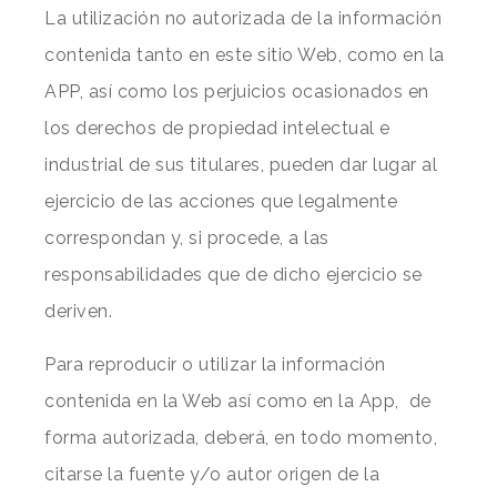
La utilización no autorizada de la información
contenida tanto en este sitio Web, como en la
APP, así como los perjuicios ocasionados en
los derechos de propiedad intelectual e
industrial de sus titulares, pueden dar lugar al
ejercicio de las acciones que legalmente
correspondan y, si procede, a las
responsabilidades que de dicho ejercicio se
deriven.
Para reproducir o utilizar la información
contenida en la Web así como en la App,
de
forma autorizada, deberá, en todo momento,
citarse la fuente y/o autor origen de la