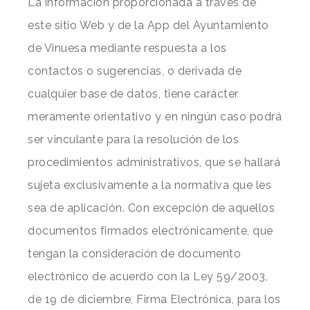
La información proporcionada a través de
este sitio Web y de la App del Ayuntamiento
de Vinuesa mediante respuesta a los
contactos o sugerencias, o derivada de
cualquier base de datos, tiene carácter
meramente orientativo y en ningún caso podrá
ser vinculante para la resolución de los
procedimientos administrativos, que se hallará
sujeta exclusivamente a la normativa que les
sea de aplicación. Con excepción de aquellos
documentos firmados electrónicamente, que
tengan la consideración de documento
electrónico de acuerdo con la Ley 59/2003,
de 19 de diciembre, Firma Electrónica, para los