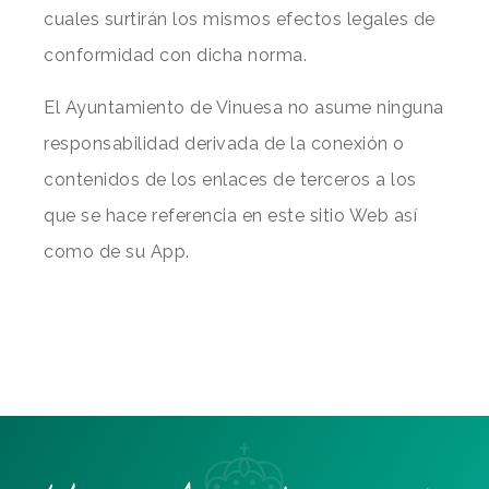
cuales surtirán los mismos efectos legales de
conformidad con dicha norma.
El Ayuntamiento de Vinuesa no asume ninguna
responsabilidad derivada de la conexión o
contenidos de los enlaces de terceros a los
que se hace referencia en este sitio Web así
como de su App.