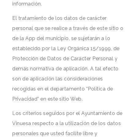
información.
El tratamiento de los datos de carácter
personal que se realice a través de este sitio o
de la App del municipio, se sujetarán a lo
establecido por la Ley Orgánica 15/1999, de
Protección de Datos de Carácter Personal y
demás normativa de aplicación. A tal efecto
son de aplicación las consideraciones
recogidas en el departamento “Política de
Privacidad” en este sitio Web.
Los criterios seguidos por el Ayuntamiento de
Vinuesa respecto a la utilización de los datos
personales que usted facilite libre y