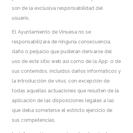
son de la exclusiva responsabilidad del
usuario.
El Ayuntamiento de Vinuesa no se
responsabilizará de ninguna consecuencia,
daño o perjuicio que pudieran derivarse del
uso de este sitio web así como de la App
o de
sus contenidos, incluidos daños informáticos y
la introducción de virus, con excepción de
todas aquellas actuaciones que resulten de la
aplicación de las disposiciones legales a las
que deba someterse el estricto ejercicio de
sus competencias.