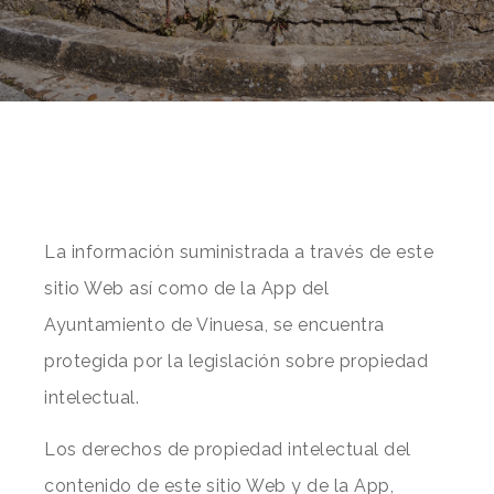
La información suministrada a través de este
sitio Web así como de la App del
Ayuntamiento de Vinuesa, se encuentra
protegida por la legislación sobre propiedad
intelectual.
Los derechos de propiedad intelectual del
contenido de este sitio Web y de la App,