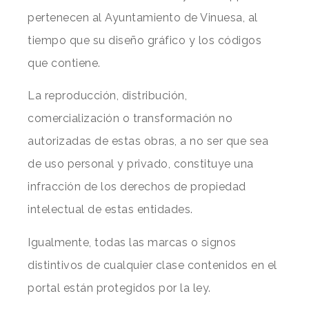
pertenecen al Ayuntamiento de Vinuesa, al
tiempo que su diseño gráfico y los códigos
que contiene.
La reproducción, distribución,
comercialización o transformación no
autorizadas de estas obras, a no ser que sea
de uso personal y privado, constituye una
infracción de los derechos de propiedad
intelectual de estas entidades.
Igualmente, todas las marcas o signos
distintivos de cualquier clase contenidos en el
portal están protegidos por la ley.