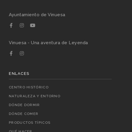
Ayuntamiento de Vinuesa
Vinuesa - Una aventura de Leyenda
ENLACES
CENTRO HISTÓRICO
NATURALEZA Y ENTORNO
DÓNDE DORMIR
DÓNDE COMER
PRODUCTOS TÍPICOS
QUÉ HACER