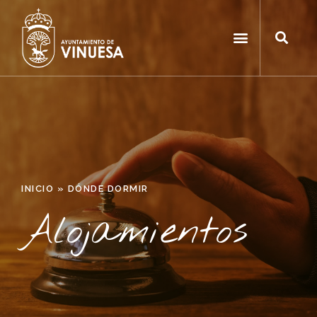
INICIO
»
DÓNDE DORMIR
Alojamientos