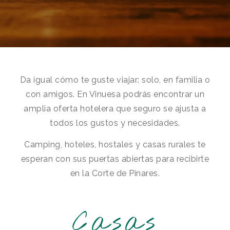
Da igual cómo te guste viajar: solo, en familia o
con amigos. En Vinuesa podrás encontrar un
amplia oferta hotelera que seguro se ajusta a
todos los gustos y necesidades.
Camping, hoteles, hostales y casas rurales te
esperan con sus puertas abiertas para recibirte
en la Corte de Pinares.
Casas