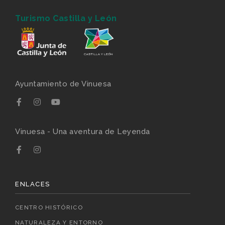
Turismo Castilla y León
Ayuntamiento de Vinuesa
Vinuesa - Una aventura de Leyenda
ENLACES
CENTRO HISTÓRICO
NATURALEZA Y ENTORNO