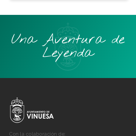
Una Aventura de
Leyenda
Con la colaboración de: