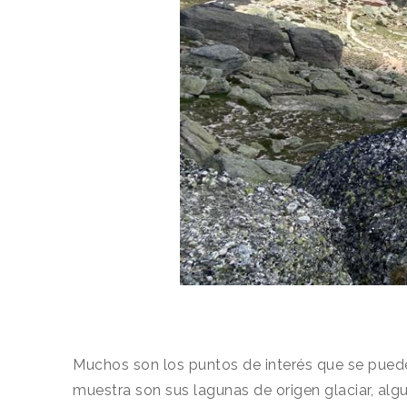
Muchos son los puntos de interés que se pueden
muestra son sus lagunas de origen glaciar, alg