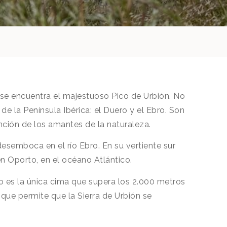
 se encuentra el majestuoso Pico de Urbión. No
de la Península Ibérica: el Duero y el Ebro. Son
nción de los amantes de la naturaleza.
 desemboca en el río Ebro. En su vertiente sur
n Oporto, en el océano Atlántico.
No es la única cima que supera los 2.000 metros
 que permite que la Sierra de Urbión se