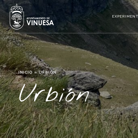
EXPERIMENT
INICIO
»
URBIÓN
Urbión