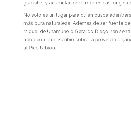
glaciales y acumulaciones morrénicas, originad
No solo es un lugar para quien busca adentrars
más pura naturaleza. Además de ser fuente del 
Miguel de Unamuno o Gerardo Diego han sentido
adopción que escribió sobre la provincia dejan
al Pico Urbión: