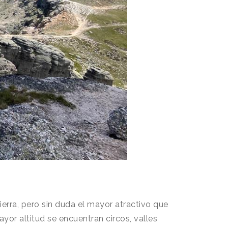
erra, pero sin duda el mayor atractivo que
yor altitud se encuentran circos, valles