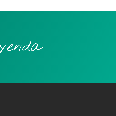
yenda