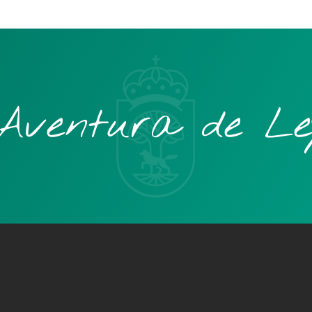
Aventura de Le